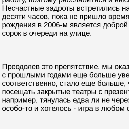
Несчастные задроты встретились на
десяти часов, пока не пришло время 
рождения в 2006-м является доброй
сорок в очереди на улице.
Преодолев это препятствие, мы оказ
с прошлыми годами еще больше ув
соответственно, стало еще больше, 
посещать закрытые театры с презен
например, тянулась едва ли не через
особо-то и хотелось - игра в любом 